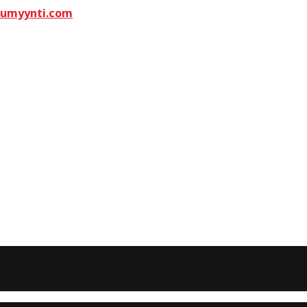
kumyynti.com