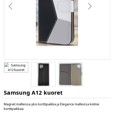
Samsung A12 kuoret
Magnet malleissa yksi korttipaikka ja Elegance malleissa kolme
korttipaikkaa.