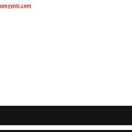
kumyynti.com