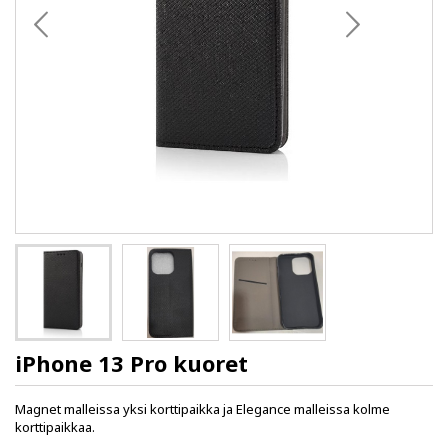
iPhone 13 Pro kuoret
Magnet malleissa yksi korttipaikka ja Elegance malleissa kolme
korttipaikkaa.