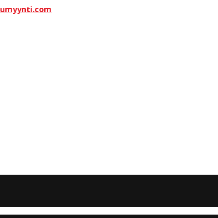
kumyynti.com