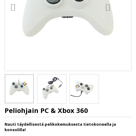
Peliohjain PC & Xbox 360
Nauti täydellisestä pelikokemuksesta tietokoneella ja
konsolilla!