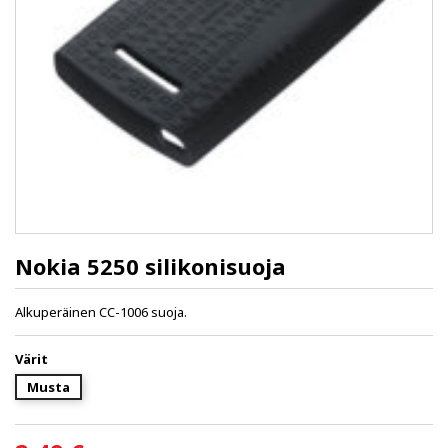
Nokia 5250 silikonisuoja
Alkuperäinen CC-1006 suoja.
Värit
Musta