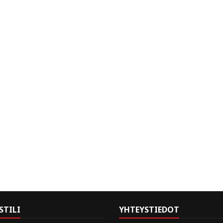
STILI
YHTEYSTIEDOT