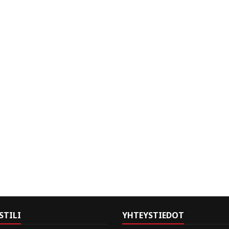
STILI
YHTEYSTIEDOT