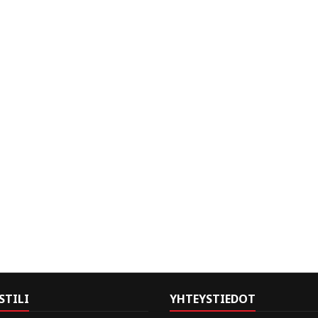
STILI
YHTEYSTIEDOT