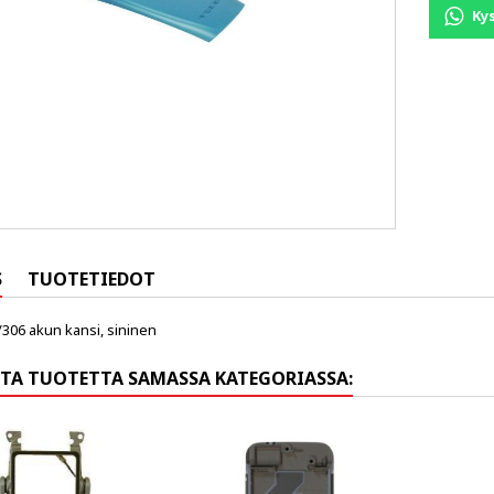
Ky
S
TUOTETIEDOT
/306 akun kansi, sininen
TA TUOTETTA SAMASSA KATEGORIASSA: