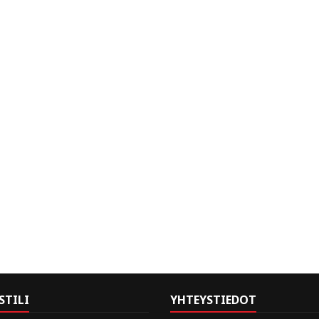
STILI
YHTEYSTIEDOT