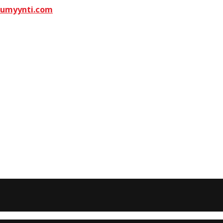
kumyynti.com