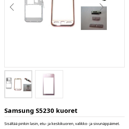
Samsung S5230 kuoret
Sisältää pinkin lasin, etu- ja keskikuoren, valikko- ja sivunäppäimet.