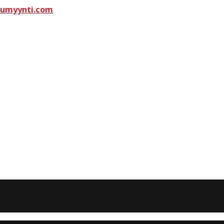
kumyynti.com