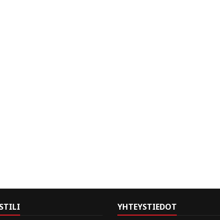
STILI
YHTEYSTIEDOT