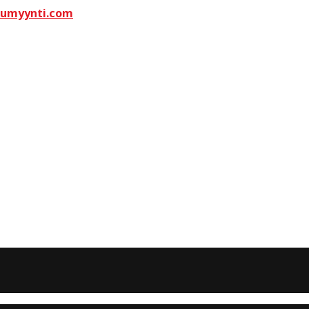
kumyynti.com