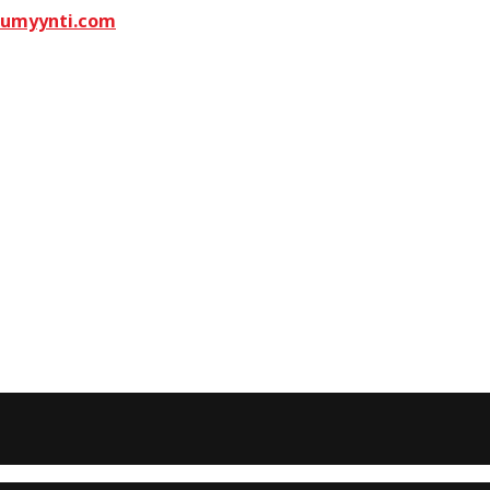
kumyynti.com