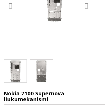
Nokia 7100 Supernova
liukumekanismi