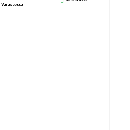

Varastossa