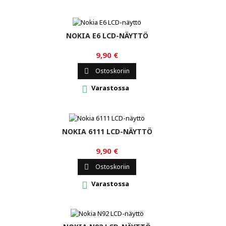
NOKIA E6 LCD-NÄYTTÖ
9,90 €
Ostoskoriin

Varastossa

NOKIA 6111 LCD-NÄYTTÖ
9,90 €
Ostoskoriin

Varastossa
