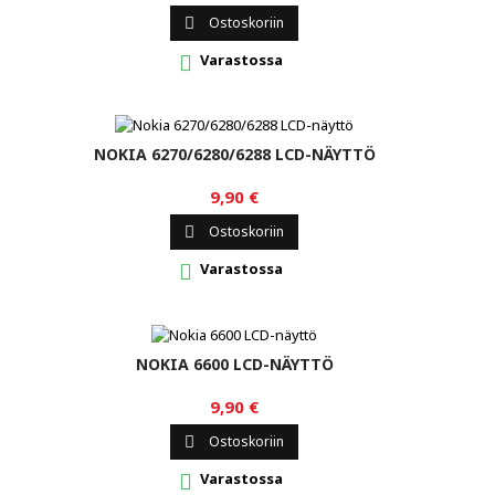
Ostoskoriin

Varastossa

NOKIA 6270/6280/6288 LCD-NÄYTTÖ
9,90 €
Ostoskoriin

Varastossa

NOKIA 6600 LCD-NÄYTTÖ
9,90 €
Ostoskoriin

Varastossa
