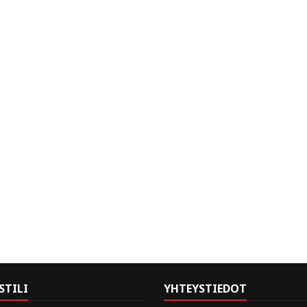
STILI
YHTEYSTIEDOT